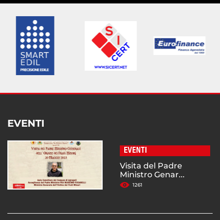
EVENTI
EVENTI
Visita del Padre
Ministro Genar...
1261