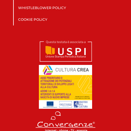
WHISTLEBLOWER POLICY
COOKIE POLICY