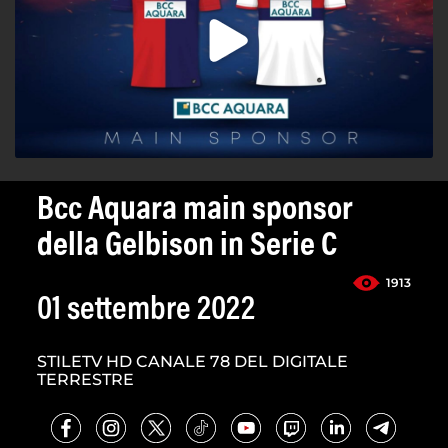
Bcc Aquara main sponsor
della Gelbison in Serie C
1913
01 settembre 2022
STILETV HD CANALE 78 DEL DIGITALE
TERRESTRE