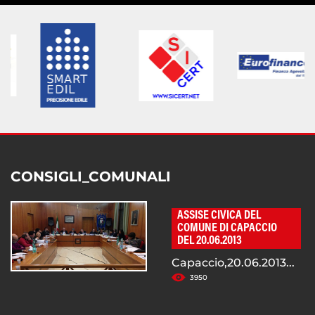
CONSIGLI_COMUNALI
ASSISE CIVICA DEL
COMUNE DI CAPACCIO
DEL 20.06.2013
Capaccio,20.06.2013...
3950