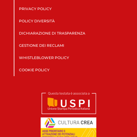
PRIVACY POLICY
POLICY DIVERSITÀ
DICHIARAZIONE DI TRASPARENZA
GESTIONE DEI RECLAMI
WHISTLEBLOWER POLICY
COOKIE POLICY