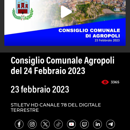
Consiglio Comunale Agropoli
del 24 Febbraio 2023
3365
23 febbraio 2023
STILETV HD CANALE 78 DEL DIGITALE
TERRESTRE