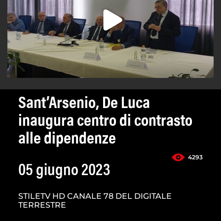
Sant’Arsenio, De Luca
inaugura centro di contrasto
alle dipendenze
4293
05 giugno 2023
STILETV HD CANALE 78 DEL DIGITALE
TERRESTRE