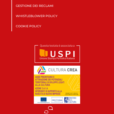
GESTIONE DEI RECLAMI
WHISTLEBLOWER POLICY
COOKIE POLICY