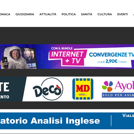
ONACA
GIUDIZIARIA
ATTUALITÀ
POLITICA
SANITÀ
CULTURA
EVENTI