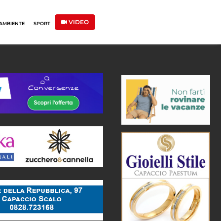
VIDEO
AMBIENTE
SPORT