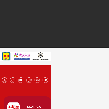
SCARICA