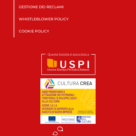
GESTIONE DEI RECLAMI
WHISTLEBLOWER POLICY
COOKIE POLICY