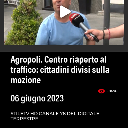
Agropoli. Centro riaperto al
traffico: cittadini divisi sulla
mozione
10676
06 giugno 2023
STILETV HD CANALE 78 DEL DIGITALE
TERRESTRE