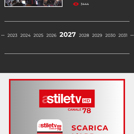
3444
2027
…
…
2023
2024
2025
2026
2028
2029
2030
2031
SCARICA