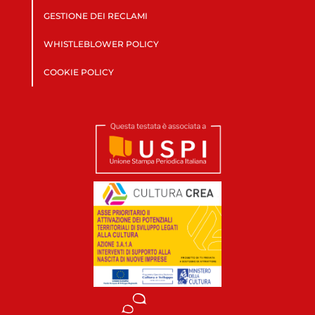
GESTIONE DEI RECLAMI
WHISTLEBLOWER POLICY
COOKIE POLICY