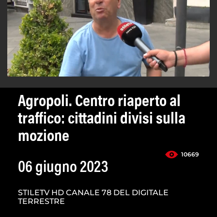
Agropoli. Centro riaperto al
traffico: cittadini divisi sulla
mozione
10669
06 giugno 2023
STILETV HD CANALE 78 DEL DIGITALE
TERRESTRE