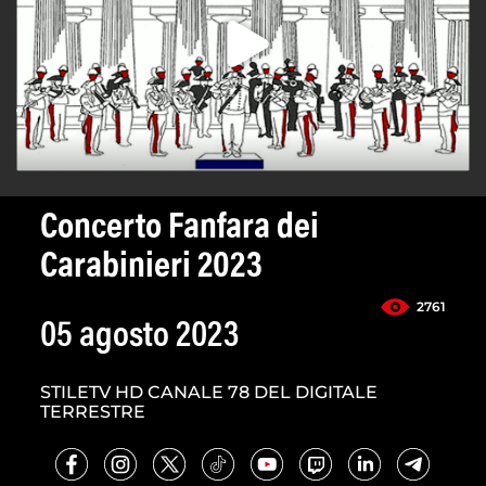
Concerto Fanfara dei
Carabinieri 2023
2761
05 agosto 2023
STILETV HD CANALE 78 DEL DIGITALE
TERRESTRE