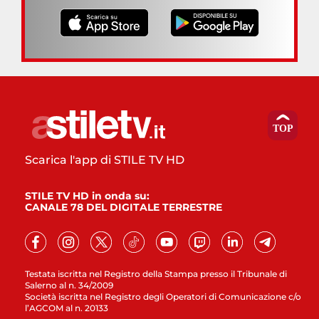
Scarica l'app di STILE TV HD
STILE TV HD in onda su:
CANALE 78 DEL DIGITALE TERRESTRE
Testata iscritta nel Registro della Stampa presso il Tribunale di
Salerno al n. 34/2009
Società iscritta nel Registro degli Operatori di Comunicazione c/o
l’AGCOM al n. 20133