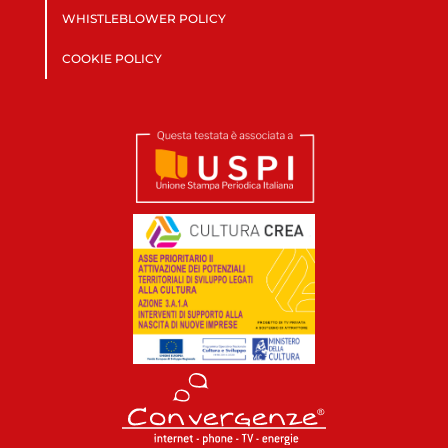
WHISTLEBLOWER POLICY
COOKIE POLICY