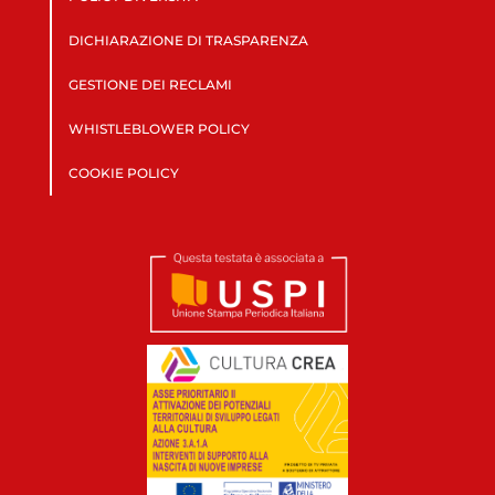
DICHIARAZIONE DI TRASPARENZA
GESTIONE DEI RECLAMI
WHISTLEBLOWER POLICY
COOKIE POLICY