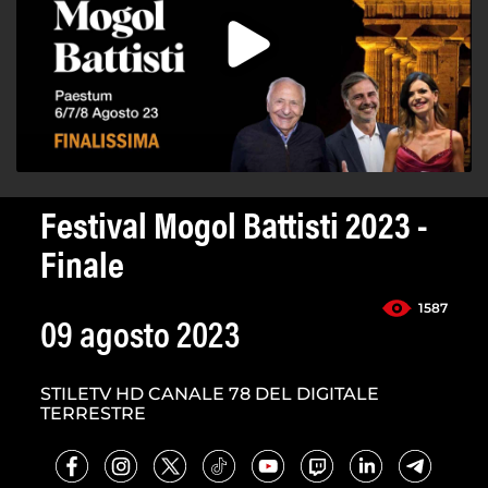
Festival Mogol Battisti 2023 -
Finale
1587
09 agosto 2023
STILETV HD CANALE 78 DEL DIGITALE
TERRESTRE