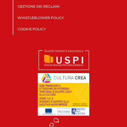
GESTIONE DEI RECLAMI
WHISTLEBLOWER POLICY
COOKIE POLICY