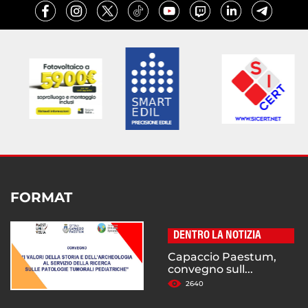
FORMAT
DENTRO LA NOTIZIA
Capaccio Paestum,
convegno sull...
2640