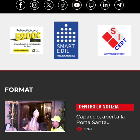
FORMAT
DENTRO LA NOTIZIA
Capaccio, aperta la
Porta Santa...
6203