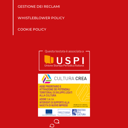
GESTIONE DEI RECLAMI
WHISTLEBLOWER POLICY
COOKIE POLICY