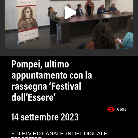
Pompei, ultimo
appuntamento con la
rassegna ‘Festival
dell’Essere’
6693
14 settembre 2023
STILETV HD CANALE 78 DEL DIGITALE