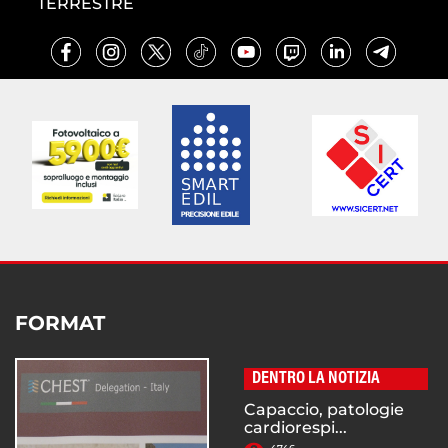
TERRESTRE
FORMAT
DENTRO LA NOTIZIA
Capaccio, patologie
cardiorespi...