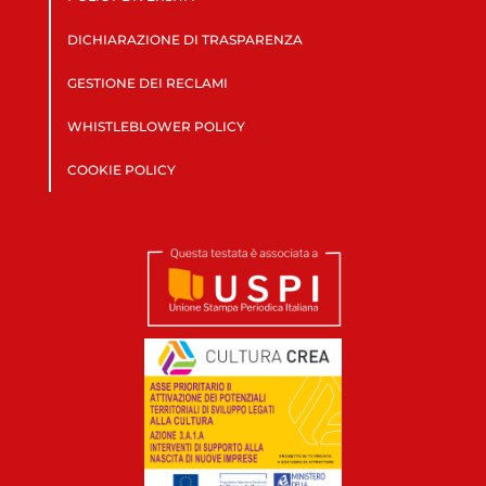
DICHIARAZIONE DI TRASPARENZA
GESTIONE DEI RECLAMI
WHISTLEBLOWER POLICY
COOKIE POLICY