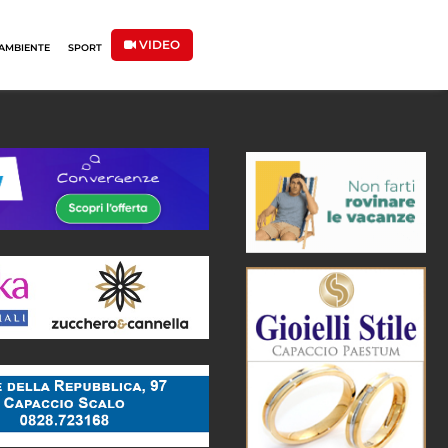
VIDEO
AMBIENTE
SPORT