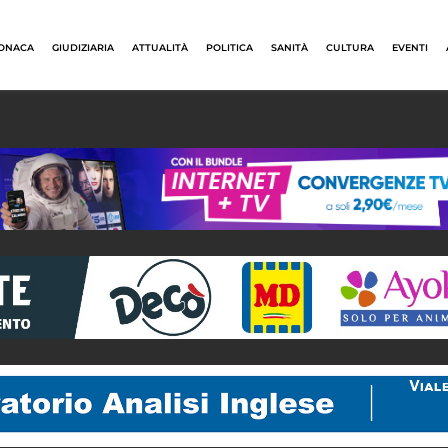
ONACA
GIUDIZIARIA
ATTUALITÀ
POLITICA
SANITÀ
CULTURA
EVENTI