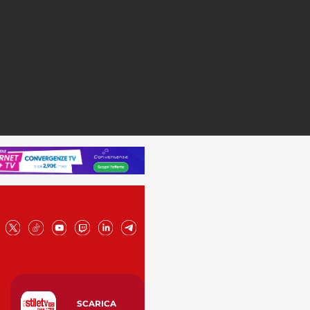
SCARICA