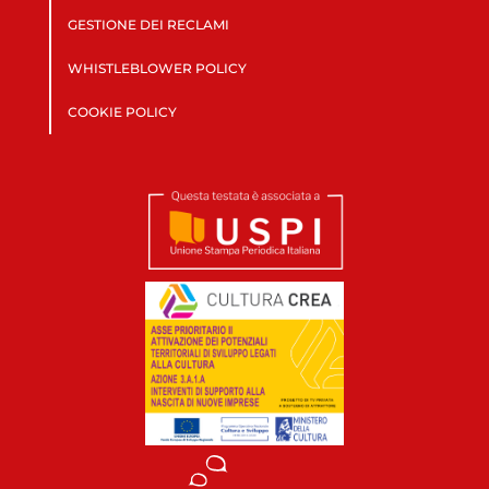
GESTIONE DEI RECLAMI
WHISTLEBLOWER POLICY
COOKIE POLICY