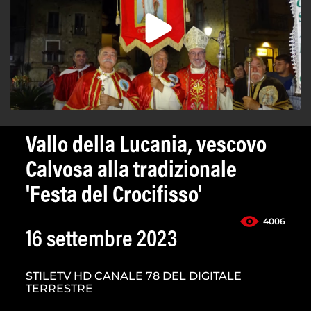
Vallo della Lucania, vescovo
Calvosa alla tradizionale
'Festa del Crocifisso'
4006
16 settembre 2023
STILETV HD CANALE 78 DEL DIGITALE
TERRESTRE