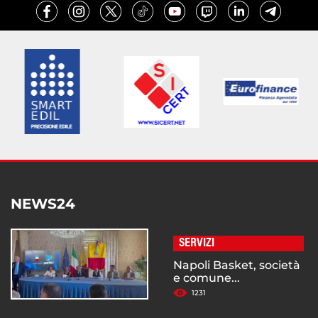
NEWS24
SERVIZI
Napoli Basket, società
e comune...
1231