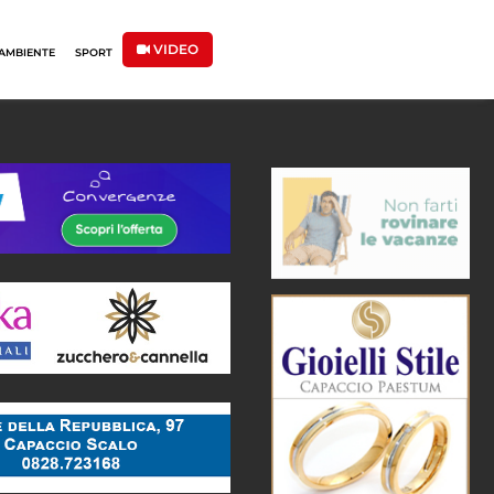
VIDEO
AMBIENTE
SPORT