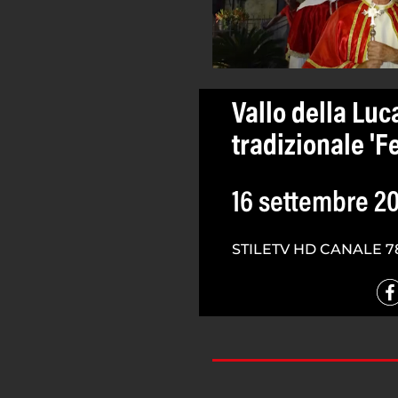
Vallo della Luc
tradizionale 'Fe
16 settembre 2
STILETV HD CANALE 7