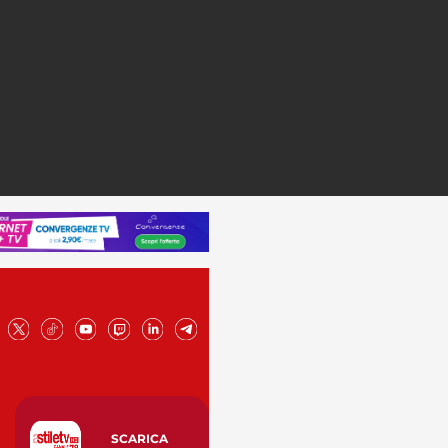
SCARICA