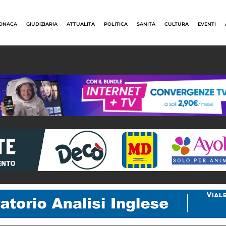
ONACA
GIUDIZIARIA
ATTUALITÀ
POLITICA
SANITÀ
CULTURA
EVENTI