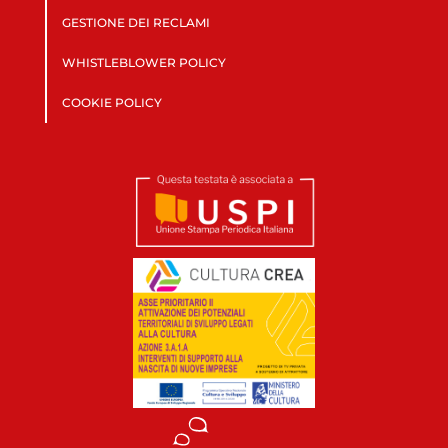
GESTIONE DEI RECLAMI
WHISTLEBLOWER POLICY
COOKIE POLICY