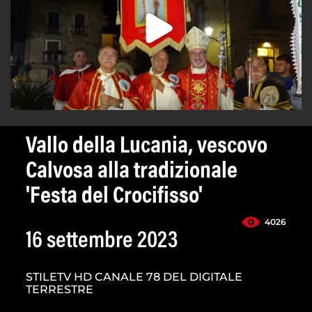
Vallo della Lucania, vescovo
Calvosa alla tradizionale
'Festa del Crocifisso'
4026
16 settembre 2023
STILETV HD CANALE 78 DEL DIGITALE
TERRESTRE