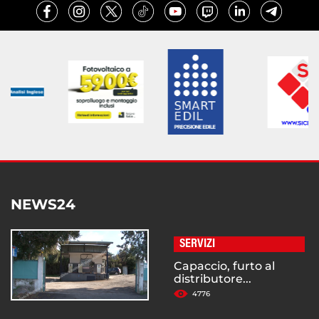
NEWS24
SERVIZI
Capaccio, furto al
distributore...
4776