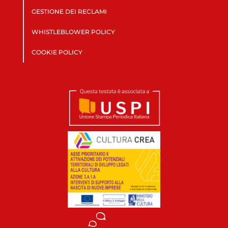
GESTIONE DEI RECLAMI
WHISTLEBLOWER POLICY
COOKIE POLICY