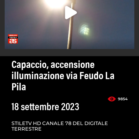
Capaccio, accensione
illuminazione via Feudo La
Pila
9854
18 settembre 2023
STILETV HD CANALE 78 DEL DIGITALE
TERRESTRE