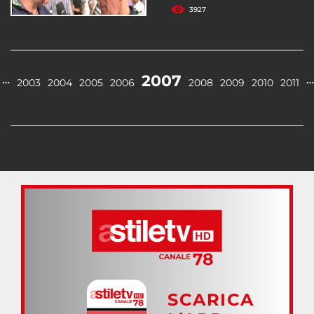
3927
2007
…
…
2003
2004
2005
2006
2008
2009
2010
2011
SCARICA