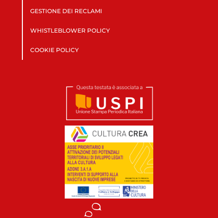
GESTIONE DEI RECLAMI
WHISTLEBLOWER POLICY
COOKIE POLICY