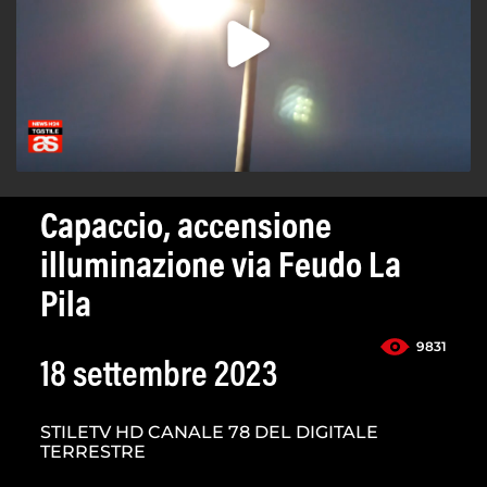
Capaccio, accensione
illuminazione via Feudo La
Pila
9831
18 settembre 2023
STILETV HD CANALE 78 DEL DIGITALE
TERRESTRE