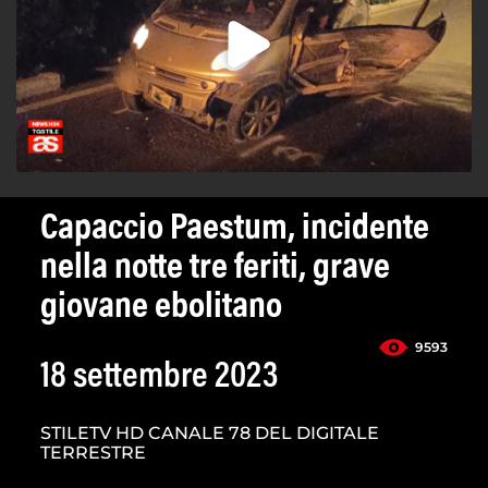
Capaccio Paestum, incidente
nella notte tre feriti, grave
giovane ebolitano
9593
18 settembre 2023
STILETV HD CANALE 78 DEL DIGITALE
TERRESTRE