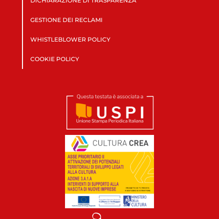
DICHIARAZIONE DI TRASPARENZA
GESTIONE DEI RECLAMI
WHISTLEBLOWER POLICY
COOKIE POLICY