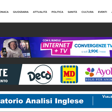
ONACA
GIUDIZIARIA
ATTUALITÀ
POLITICA
SANITÀ
CULTURA
EVENTI