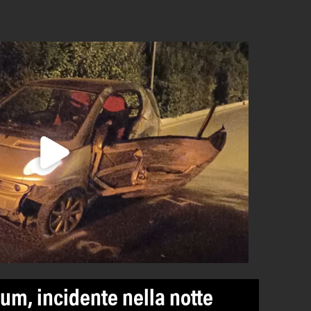
um, incidente nella notte