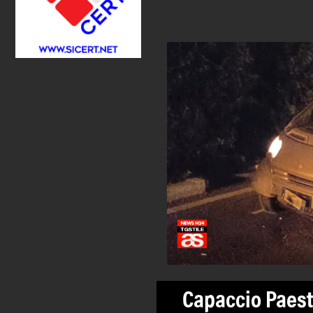
Capaccio Paest