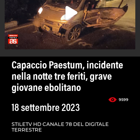
Capaccio Paestum, incidente
nella notte tre feriti, grave
giovane ebolitano
9599
18 settembre 2023
STILETV HD CANALE 78 DEL DIGITALE
TERRESTRE