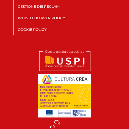
GESTIONE DEI RECLAMI
WHISTLEBLOWER POLICY
COOKIE POLICY