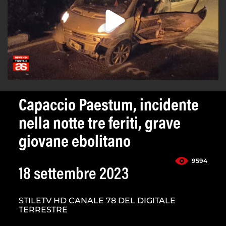
Capaccio Paestum, incidente
nella notte tre feriti, grave
giovane ebolitano
9594
18 settembre 2023
STILETV HD CANALE 78 DEL DIGITALE
TERRESTRE