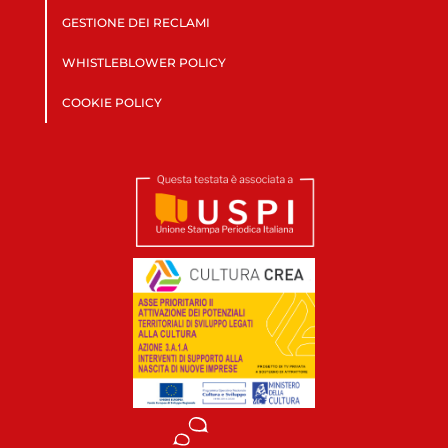
GESTIONE DEI RECLAMI
WHISTLEBLOWER POLICY
COOKIE POLICY