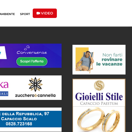
VIDEO
AMBIENTE
SPORT