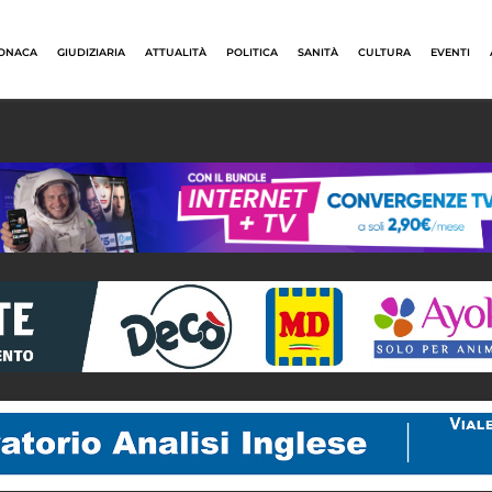
ONACA
GIUDIZIARIA
ATTUALITÀ
POLITICA
SANITÀ
CULTURA
EVENTI