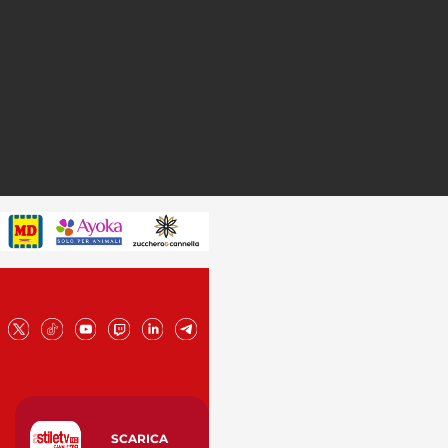
SCARICA