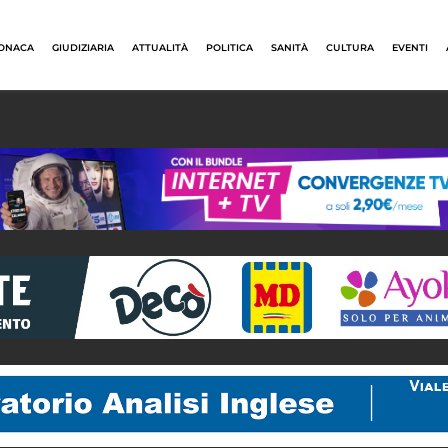
ONACA
GIUDIZIARIA
ATTUALITÀ
POLITICA
SANITÀ
CULTURA
EVENTI