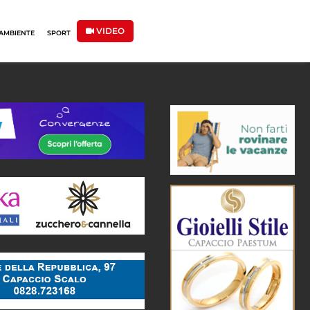
VIDEO
AMBIENTE
SPORT