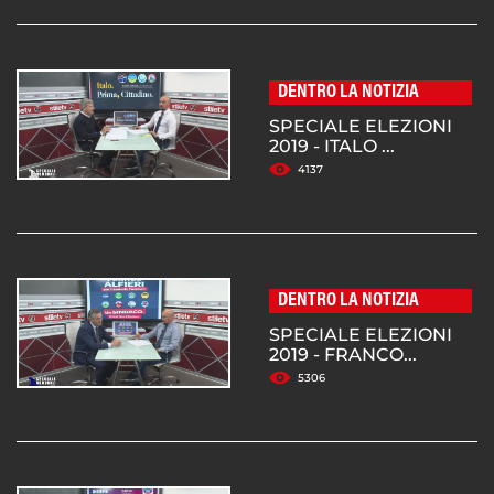
DENTRO LA NOTIZIA
SPECIALE ELEZIONI
2019 - ITALO ...
4137
DENTRO LA NOTIZIA
SPECIALE ELEZIONI
2019 - FRANCO...
5306