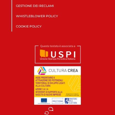
GESTIONE DEI RECLAMI
WHISTLEBLOWER POLICY
COOKIE POLICY