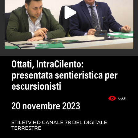
Ottati, IntraCilento:
presentata sentieristica per
escursionisti
6331
20 novembre 2023
STILETV HD CANALE 78 DEL DIGITALE
TERRESTRE