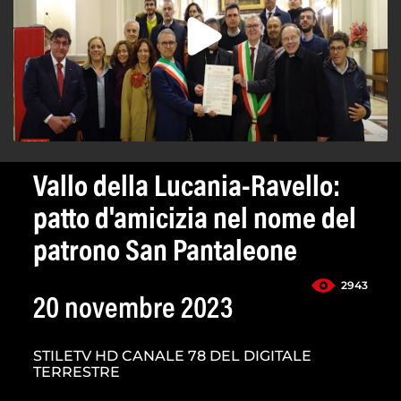
Vallo della Lucania-Ravello:
patto d'amicizia nel nome del
patrono San Pantaleone
2943
20 novembre 2023
STILETV HD CANALE 78 DEL DIGITALE
TERRESTRE