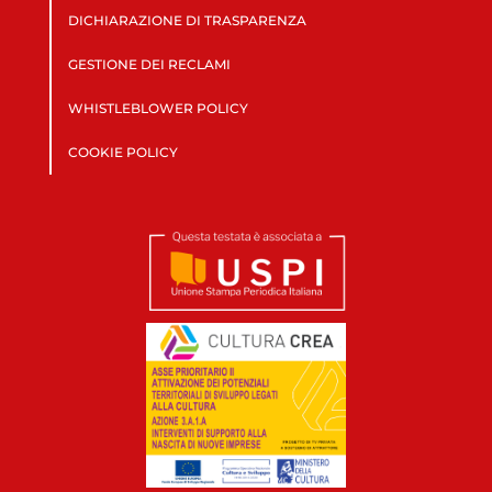
DICHIARAZIONE DI TRASPARENZA
GESTIONE DEI RECLAMI
WHISTLEBLOWER POLICY
COOKIE POLICY