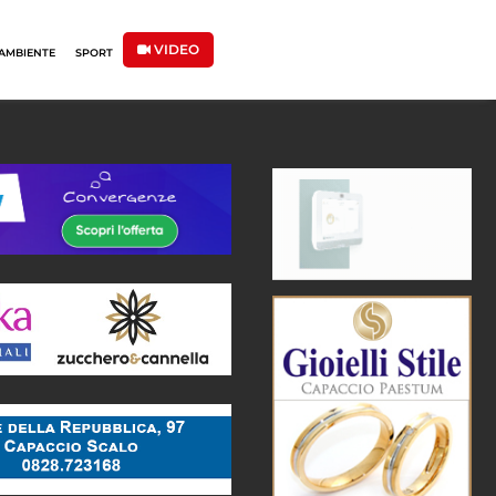
VIDEO
AMBIENTE
SPORT