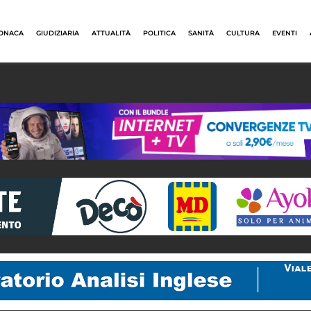
ONACA
GIUDIZIARIA
ATTUALITÀ
POLITICA
SANITÀ
CULTURA
EVENTI