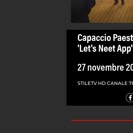
Capaccio Paest
'Let's Neet App'
27 novembre 2
STILETV HD CANALE 7