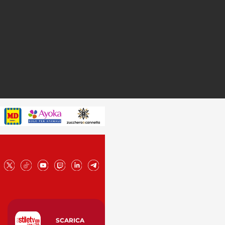
SCARICA