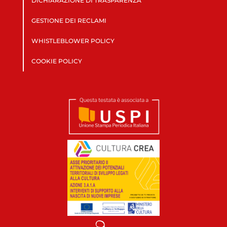
DICHIARAZIONE DI TRASPARENZA
GESTIONE DEI RECLAMI
WHISTLEBLOWER POLICY
COOKIE POLICY