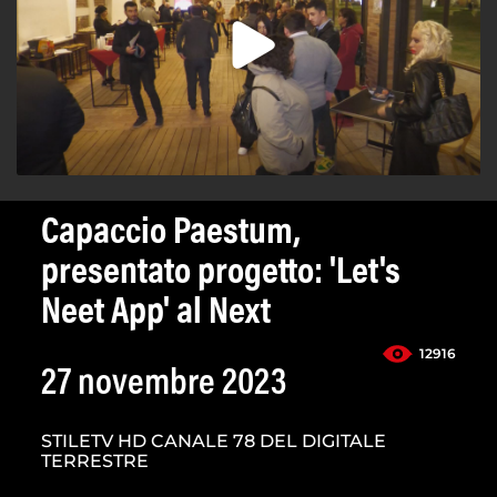
Capaccio Paestum,
presentato progetto: 'Let's
Neet App' al Next
12916
27 novembre 2023
STILETV HD CANALE 78 DEL DIGITALE
TERRESTRE