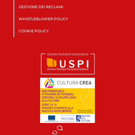
GESTIONE DEI RECLAMI
WHISTLEBLOWER POLICY
COOKIE POLICY