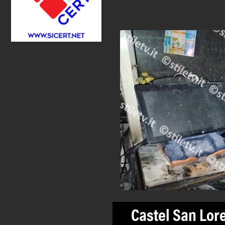
Castel San Lor