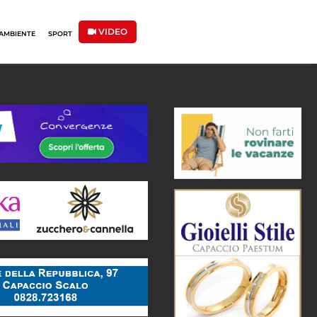
VIDEO
AMBIENTE
SPORT