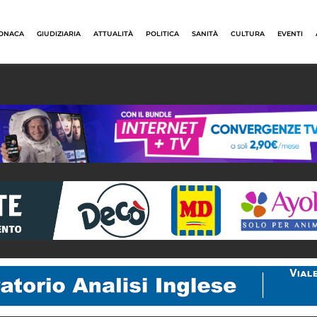
ONACA
GIUDIZIARIA
ATTUALITÀ
POLITICA
SANITÀ
CULTURA
EVENTI