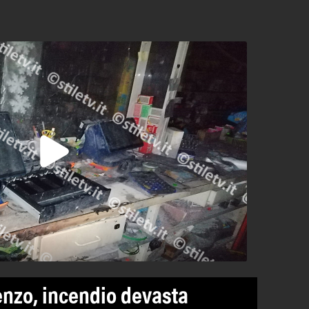
enzo, incendio devasta