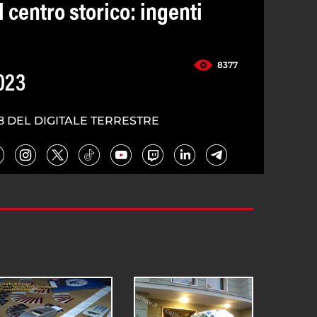
 centro storico: ingenti
8377
023
8 DEL DIGITALE TERRESTRE