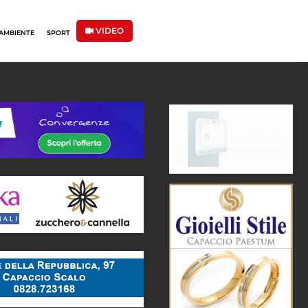
VIDEO
AMBIENTE
SPORT