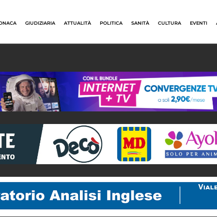
ONACA
GIUDIZIARIA
ATTUALITÀ
POLITICA
SANITÀ
CULTURA
EVENTI