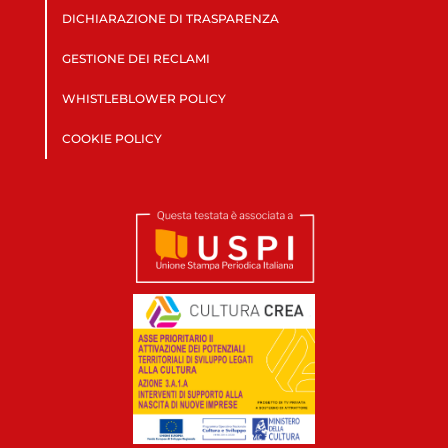
DICHIARAZIONE DI TRASPARENZA
GESTIONE DEI RECLAMI
WHISTLEBLOWER POLICY
COOKIE POLICY