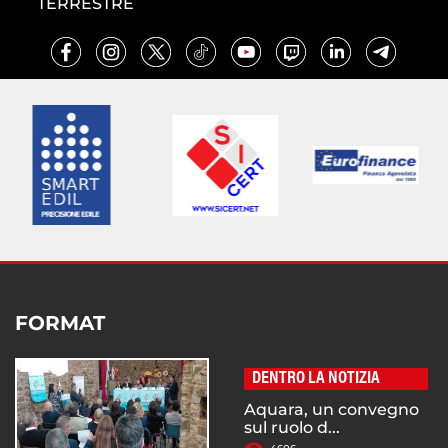
TERRESTRE
FORMAT
DENTRO LA NOTIZIA
Aquara, un convegno
sul ruolo d...