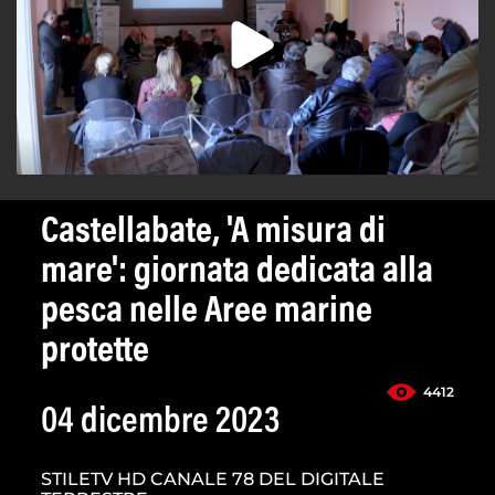
Castellabate, 'A misura di
mare': giornata dedicata alla
pesca nelle Aree marine
protette
4412
04 dicembre 2023
STILETV HD CANALE 78 DEL DIGITALE