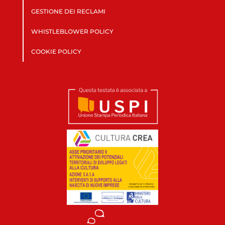
GESTIONE DEI RECLAMI
WHISTLEBLOWER POLICY
COOKIE POLICY