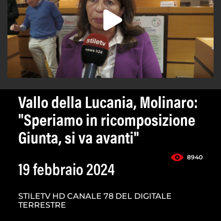
Vallo della Lucania, Molinaro:
"Speriamo in ricomposizione
Giunta, si va avanti"
8940
19 febbraio 2024
STILETV HD CANALE 78 DEL DIGITALE
TERRESTRE