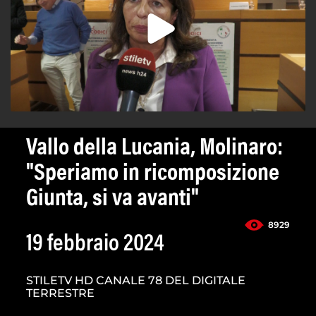
Vallo della Lucania, Molinaro:
"Speriamo in ricomposizione
Giunta, si va avanti"
8929
19 febbraio 2024
STILETV HD CANALE 78 DEL DIGITALE
TERRESTRE