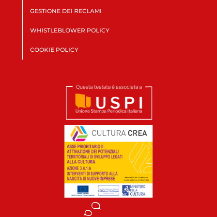
GESTIONE DEI RECLAMI
WHISTLEBLOWER POLICY
COOKIE POLICY