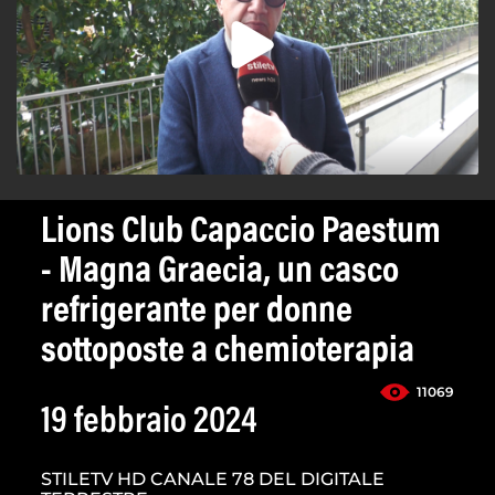
Lions Club Capaccio Paestum
- Magna Graecia, un casco
refrigerante per donne
sottoposte a chemioterapia
11069
19 febbraio 2024
STILETV HD CANALE 78 DEL DIGITALE