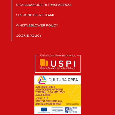
DICHIARAZIONE DI TRASPARENZA
GESTIONE DEI RECLAMI
WHISTLEBLOWER POLICY
COOKIE POLICY