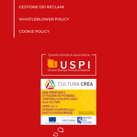
GESTIONE DEI RECLAMI
WHISTLEBLOWER POLICY
COOKIE POLICY