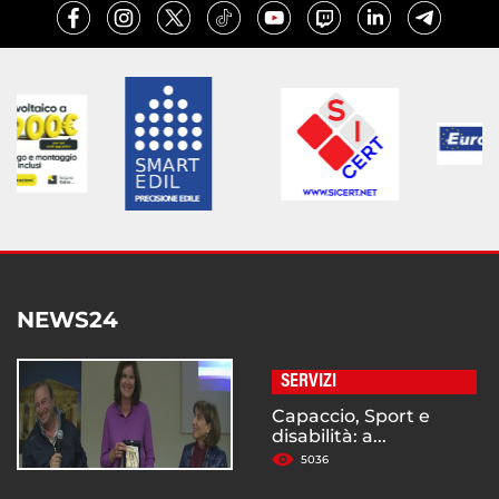
NEWS24
SERVIZI
Capaccio, Sport e
disabilità: a...
5036