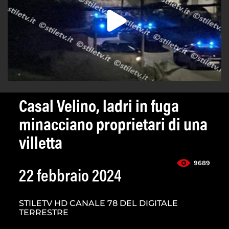
Casal Velino, ladri in fuga
minacciano proprietari di una
villetta
9689
22 febbraio 2024
STILETV HD CANALE 78 DEL DIGITALE
TERRESTRE