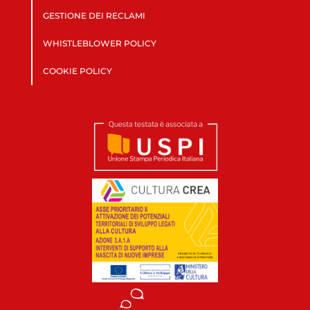
GESTIONE DEI RECLAMI
WHISTLEBLOWER POLICY
COOKIE POLICY