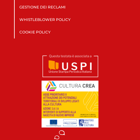
GESTIONE DEI RECLAMI
WHISTLEBLOWER POLICY
COOKIE POLICY