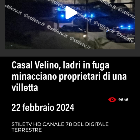
Casal Velino, ladri in fuga
minacciano proprietari di una
villetta
9646
22 febbraio 2024
STILETV HD CANALE 78 DEL DIGITALE
TERRESTRE