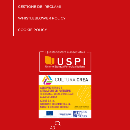
GESTIONE DEI RECLAMI
WHISTLEBLOWER POLICY
COOKIE POLICY