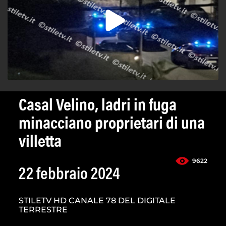
Casal Velino, ladri in fuga
minacciano proprietari di una
villetta
9622
22 febbraio 2024
STILETV HD CANALE 78 DEL DIGITALE
TERRESTRE