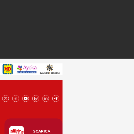
SCARICA