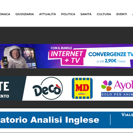
ONACA
GIUDIZIARIA
ATTUALITÀ
POLITICA
SANITÀ
CULTURA
EVENTI