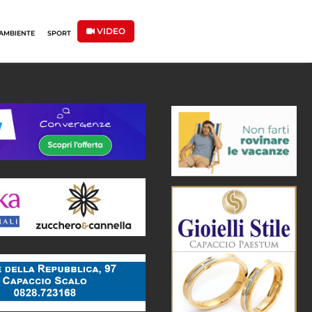
VIDEO
AMBIENTE
SPORT