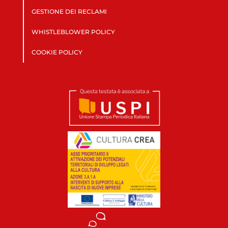
GESTIONE DEI RECLAMI
WHISTLEBLOWER POLICY
COOKIE POLICY