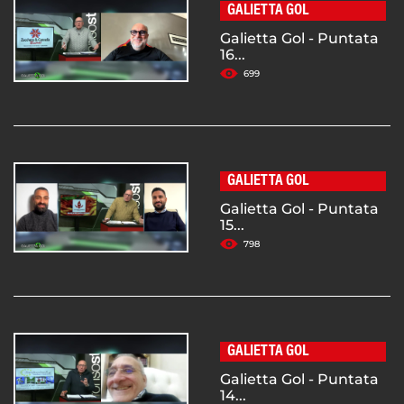
GALIETTA GOL
Galietta Gol - Puntata
16...
699
GALIETTA GOL
Galietta Gol - Puntata
15...
798
GALIETTA GOL
Galietta Gol - Puntata
14...