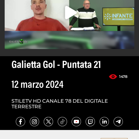
Galietta Gol - Puntata 21
1478
12 marzo 2024
STILETV HD CANALE 78 DEL DIGITALE
TERRESTRE