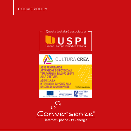
COOKIE POLICY