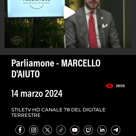
Parliamone - MARCELLO
D'AIUTO
3805
14 marzo 2024
STILETV HD CANALE 78 DEL DIGITALE
TERRESTRE