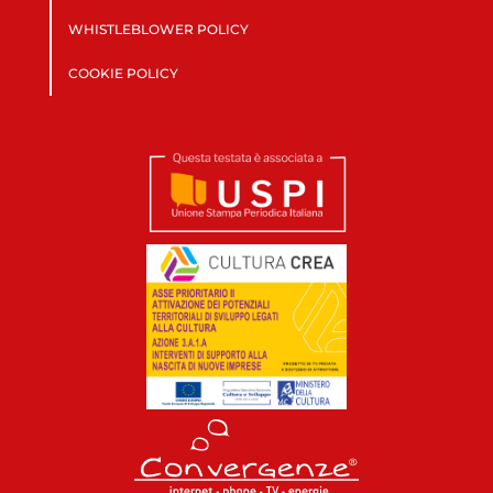
WHISTLEBLOWER POLICY
COOKIE POLICY