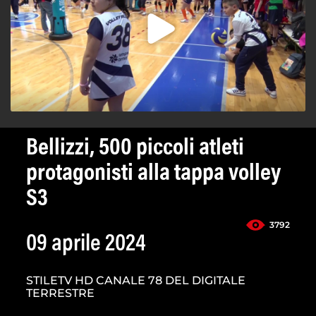
Bellizzi, 500 piccoli atleti
protagonisti alla tappa volley
S3
3792
09 aprile 2024
STILETV HD CANALE 78 DEL DIGITALE
TERRESTRE