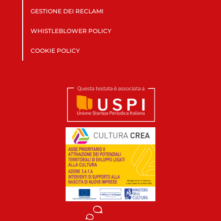
GESTIONE DEI RECLAMI
WHISTLEBLOWER POLICY
COOKIE POLICY