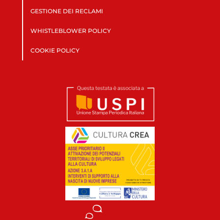
GESTIONE DEI RECLAMI
WHISTLEBLOWER POLICY
COOKIE POLICY