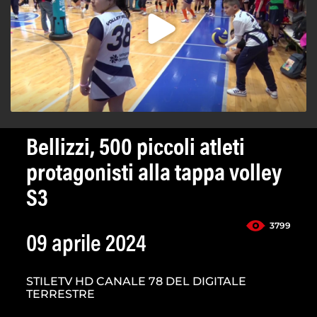
Bellizzi, 500 piccoli atleti
protagonisti alla tappa volley
S3
3799
09 aprile 2024
STILETV HD CANALE 78 DEL DIGITALE
TERRESTRE