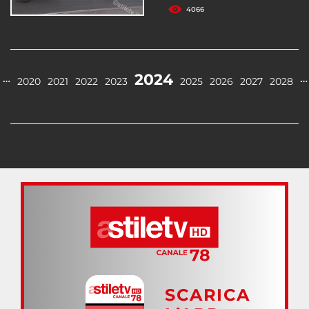
4066
2024
…
…
2020
2021
2022
2023
2025
2026
2027
2028
SCARICA