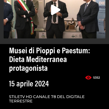
Musei di Pioppi e Paestum:
Dieta Mediterranea
protagonista
5352
15 aprile 2024
STILETV HD CANALE 78 DEL DIGITALE
TERRESTRE