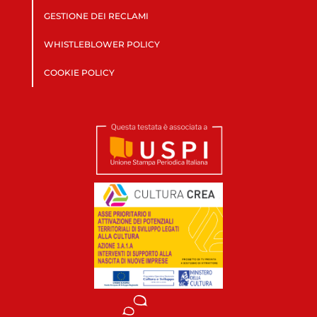
GESTIONE DEI RECLAMI
WHISTLEBLOWER POLICY
COOKIE POLICY