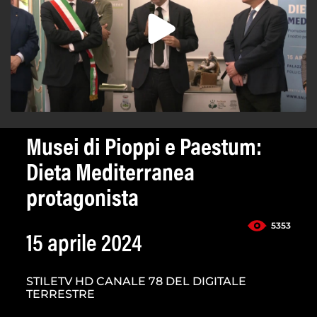
Musei di Pioppi e Paestum:
Dieta Mediterranea
protagonista
5353
15 aprile 2024
STILETV HD CANALE 78 DEL DIGITALE
TERRESTRE