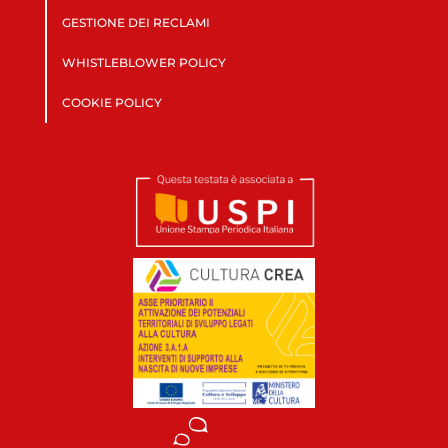
GESTIONE DEI RECLAMI
WHISTLEBLOWER POLICY
COOKIE POLICY