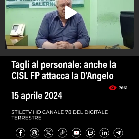
Tagli al personale: anche la
CISL FP attacca la D'Angelo
7661
15 aprile 2024
STILETV HD CANALE 78 DEL DIGITALE
TERRESTRE