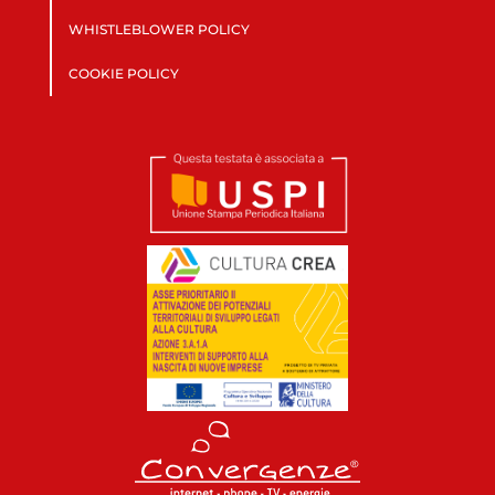
WHISTLEBLOWER POLICY
COOKIE POLICY