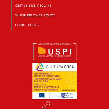
GESTIONE DEI RECLAMI
WHISTLEBLOWER POLICY
COOKIE POLICY