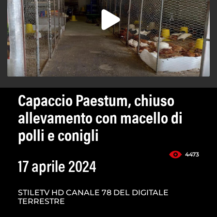
Capaccio Paestum, chiuso
allevamento con macello di
polli e conigli
4473
17 aprile 2024
STILETV HD CANALE 78 DEL DIGITALE
TERRESTRE