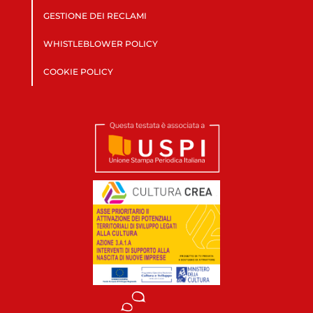
GESTIONE DEI RECLAMI
WHISTLEBLOWER POLICY
COOKIE POLICY