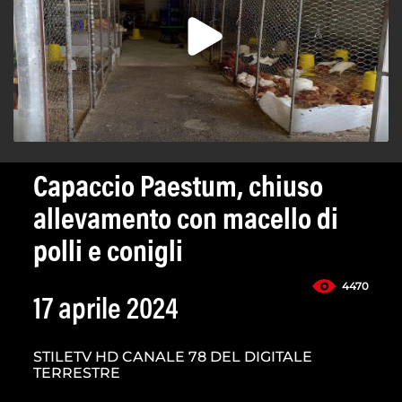
Capaccio Paestum, chiuso
allevamento con macello di
polli e conigli
4470
17 aprile 2024
STILETV HD CANALE 78 DEL DIGITALE
TERRESTRE