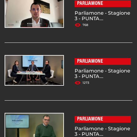
PARLIAMONE
Parliamone - Stagione
3 - PUNTA...
768
PARLIAMONE
Parliamone - Stagione
3 - PUNTA...
1273
PARLIAMONE
Parliamone - Stagione
3 - PUNTA...