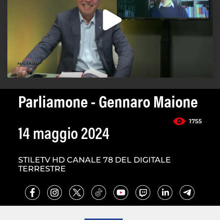
Parliamone - Gennaro Maione
1755
14 maggio 2024
STILETV HD CANALE 78 DEL DIGITALE
TERRESTRE