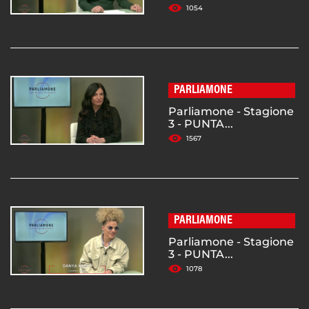
1054
PARLIAMONE
Parliamone - Stagione
3 - PUNTA...
1567
PARLIAMONE
Parliamone - Stagione
3 - PUNTA...
1078