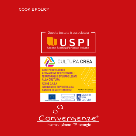
COOKIE POLICY