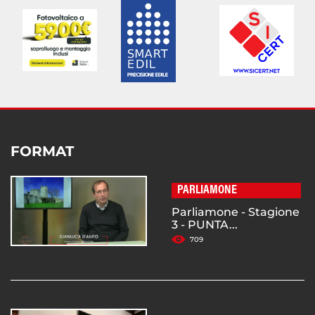
FORMAT
PARLIAMONE
Parliamone - Stagione
3 - PUNTA...
709